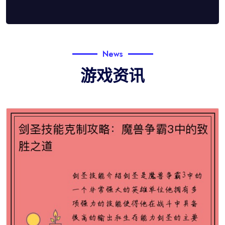
News
游戏资讯