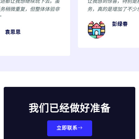
让我感到惊喜，特别是那些隐藏任
多的角色
务，真的是增加了不少乐趣！”
性。
彭绿春
我们已经做好准备
立即联系