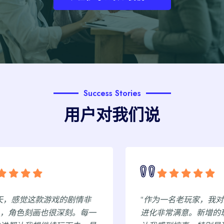
Success Stories
用户对我们说
“作为一名老玩家，我对这款游戏的
我对这款
进化非常满意。新增的玩法和系统都
的内容相