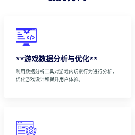
**游戏数据分析与优化**
利用数据分析工具对游戏内玩家行为进行分析，
优化游戏设计和提升用户体验。