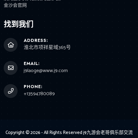
金沙会官网
找到我们
ADDRESS:
淮北市项祥星域365号
EMAIL:
j9laoge@www.j9.com
PHONE:
+13594780089
Copyright © 2026 - All Rights Reserved
j9九游会老哥俱乐部交流