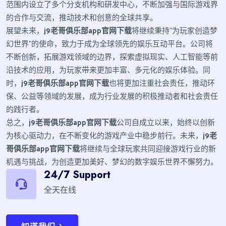
范围内设立了多个分支机构和研发中心，不断加强与国际游戏界
的合作与交流，推动技术和创意的全球共享。
展望未来，
j9老哥俱乐部app官网下载
将继续秉持“为玩家创造梦
幻世界”的使命，致力于成为全球领先的娱乐互动平台。公司将
不断创新，拓展游戏领域的边界，探索虚拟现实、人工智能等前
沿技术的应用，为玩家带来更加丰富、多元化的娱乐体验。同
时，
j9老哥俱乐部app官网下载
也将更加注重社会责任，推动环
保、公益等领域的发展，成为行业发展的积极推动者和社会责任
的践行者。
总之，
j9老哥俱乐部app官网下载
公司自成立以来，始终以创新
为核心驱动力，在不断变化的游戏产业中稳步前行。未来，
j9老
哥俱乐部app官网下载
将继续与全球玩家共同迎接游戏行业的新
机遇与挑战，为创造更加美好、梦幻的数字娱乐世界不懈努力。
24/7 Support
全天在线