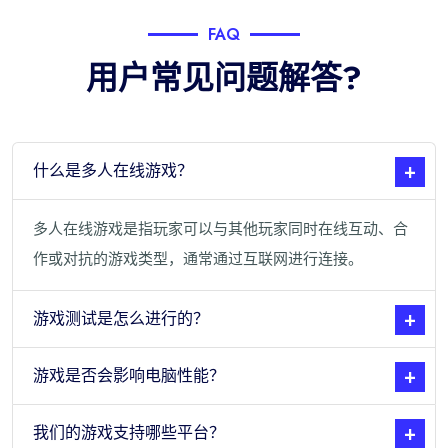
FAQ
用户常见问题解答?
什么是多人在线游戏？
多人在线游戏是指玩家可以与其他玩家同时在线互动、合
作或对抗的游戏类型，通常通过互联网进行连接。
游戏测试是怎么进行的？
游戏是否会影响电脑性能？
我们的游戏支持哪些平台？