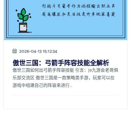
2026-04-13 15:12:34
傲世三国：弓箭手阵容技能全解析
傲世三国如何出弓箭手阵容技能 引言：j9九游会老哥俱
乐部交流区 傲世三国是一款策略类手游，玩家可以在
游戏中组建自己的阵容来进行...