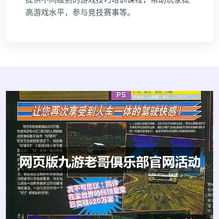
提供不同级别的游戏技巧培训课程，帮助玩家提
高游戏水平，参与竞技赛事等。