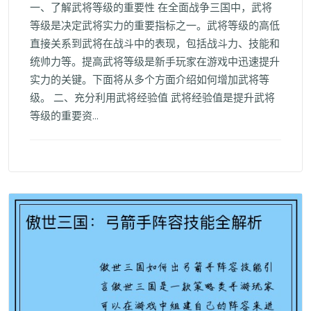
一、了解武将等级的重要性 在全面战争三国中，武将
等级是决定武将实力的重要指标之一。武将等级的高低
直接关系到武将在战斗中的表现，包括战斗力、技能和
统帅力等。提高武将等级是新手玩家在游戏中迅速提升
实力的关键。下面将从多个方面介绍如何增加武将等
级。 二、充分利用武将经验值 武将经验值是提升武将
等级的重要资...